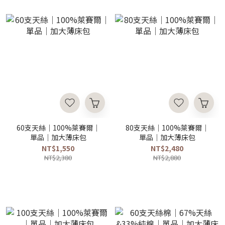
60支天絲｜100%萊賽爾｜
80支天絲｜100%萊賽爾｜
單品｜加大薄床包
單品｜加大薄床包
NT$1,550
NT$2,480
NT$2,380
NT$2,880