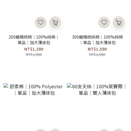
200織精梳棉｜100%純棉｜
300織精梳純棉｜100%純棉
單品｜加大薄床包
｜單品｜加大薄床包
NT$1,380
NT$1,580
NT$2,680
NT$2,080