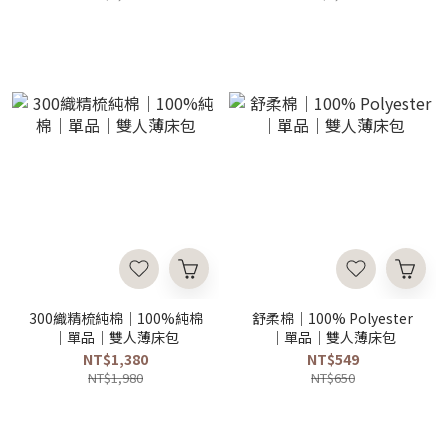
300織精梳純棉｜100%純棉
舒柔棉｜100% Polyester
｜單品｜雙人薄床包
｜單品｜雙人薄床包
NT$1,380
NT$549
NT$1,980
NT$650