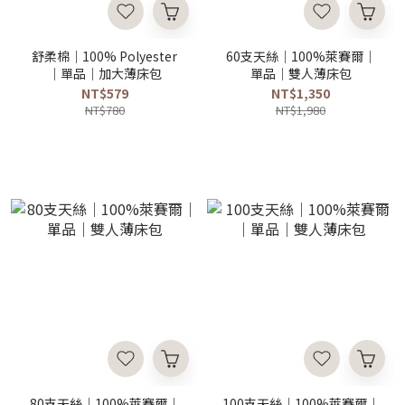
舒柔棉｜100% Polyester
60支天絲｜100%萊賽爾｜
｜單品｜加大薄床包
單品｜雙人薄床包
NT$579
NT$1,350
NT$780
NT$1,980
80支天絲｜100%萊賽爾｜
100支天絲｜100%萊賽爾｜