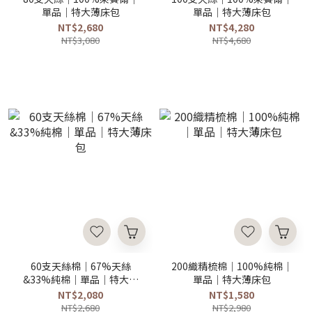
單品｜特大薄床包
單品｜特大薄床包
NT$2,680
NT$4,280
NT$3,080
NT$4,680
60支天絲棉｜67%天絲
200織精梳棉｜100%純棉｜
&33%純棉｜單品｜特大薄
單品｜特大薄床包
床包
NT$2,080
NT$1,580
NT$2,680
NT$2,980