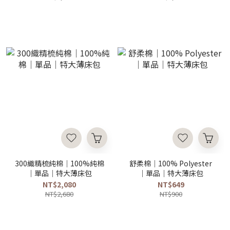
300織精梳純棉｜100%純棉
舒柔棉｜100% Polyester
｜單品｜特大薄床包
｜單品｜特大薄床包
NT$2,080
NT$649
NT$2,680
NT$900