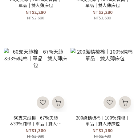
單品｜雙人薄床包
單品｜雙人薄床包
NT$2,280
NT$3,280
NT$2,680
NT$3,680
60支天絲棉｜67%天絲
200織精梳棉｜100%純棉｜
&33%純棉｜單品｜雙人薄
單品｜雙人薄床包
床包
NT$1,380
NT$1,180
NT$1,980
NT$2,480