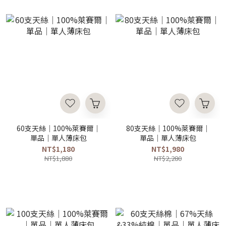
60支天絲｜100%萊賽爾｜
80支天絲｜100%萊賽爾｜
單品｜單人薄床包
單品｜單人薄床包
NT$1,180
NT$1,980
NT$1,880
NT$2,280