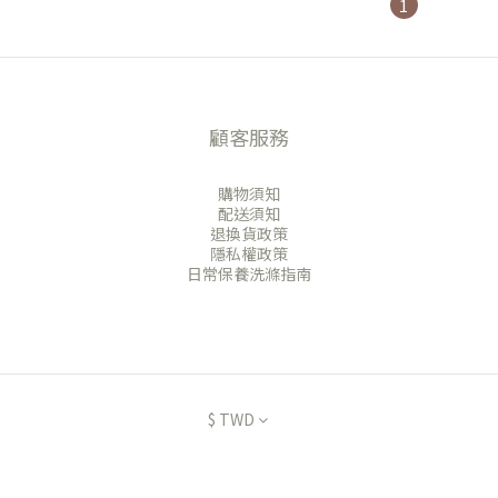
1
顧客服務
購物須知
配送須知
退換貨政策
隱私權政策
日常保養洗滌指南
$
TWD