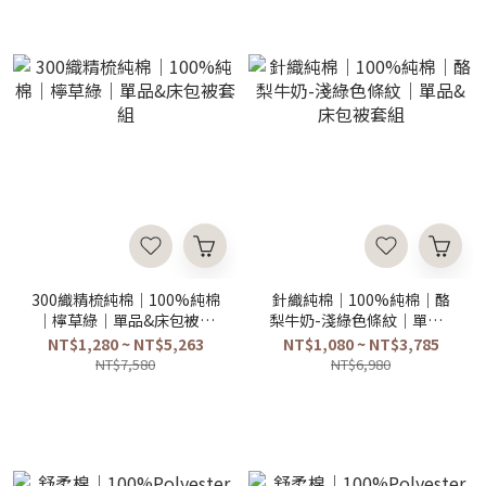
300織精梳純棉｜100%純棉
針織純棉｜100%純棉｜酪
｜檸草綠｜單品&床包被套
梨牛奶-淺綠色條紋｜單品&
組
床包被套組
NT$1,280 ~ NT$5,263
NT$1,080 ~ NT$3,785
NT$7,580
NT$6,980