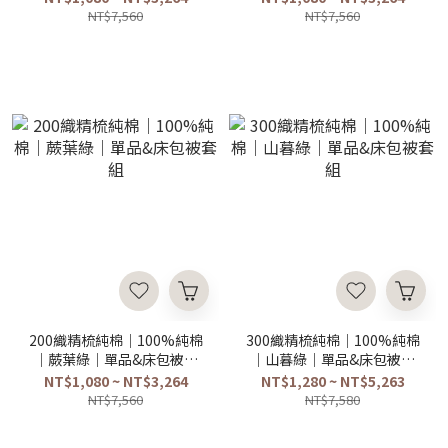
NT$7,560
NT$7,560
200織精梳純棉｜100%純棉
300織精梳純棉｜100%純棉
｜蕨葉綠｜單品&床包被套
｜山暮綠｜單品&床包被套
組
組
NT$1,080 ~ NT$3,264
NT$1,280 ~ NT$5,263
NT$7,560
NT$7,580