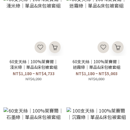
60支天絲｜100%萊賽爾｜
60支天絲｜100%萊賽爾｜
淺米綠｜單品&床包被套組
迷霧綠｜單品&床包被套組
NT$1,180 ~ NT$4,733
NT$1,180 ~ NT$5,003
NT$6,280
NT$6,880