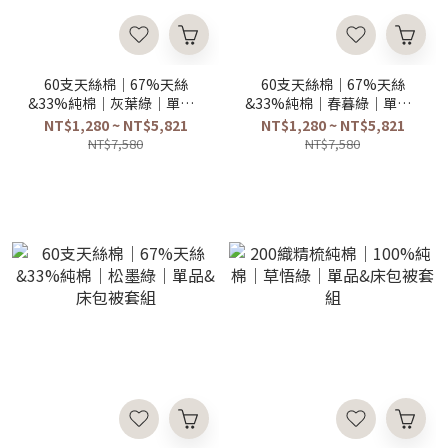
60支天絲棉｜67%天絲
60支天絲棉｜67%天絲
&33%純棉｜灰葉綠｜單品&
&33%純棉｜春暮綠｜單品&
床包被套組
床包被套組
NT$1,280 ~ NT$5,821
NT$1,280 ~ NT$5,821
NT$7,580
NT$7,580