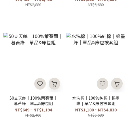
NT$2,880
NT$6,680
50支天絲｜100%萊賽爾｜
水洗棉｜100%純棉｜棉墨
暮苔綠｜單品&床包組
綠｜單品&床包被套組
NT$649 ~ NT$1,194
NT$1,180 ~ NT$4,830
NT$2,400
NT$6,680