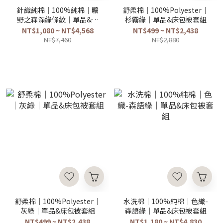
針織純棉｜100%純棉｜曠
舒柔棉｜100%Polyester｜
野之森深綠條紋｜單品&床
杉霧綠｜單品&床包被套組
包被套組
NT$1,080 ~ NT$4,568
NT$499 ~ NT$2,438
NT$7,460
NT$2,880
舒柔棉｜100%Polyester｜
水洗棉｜100%純棉｜色織-
灰綠｜單品&床包被套組
森語綠｜單品&床包被套組
NT$499 ~ NT$2,438
NT$1,180 ~ NT$4,830