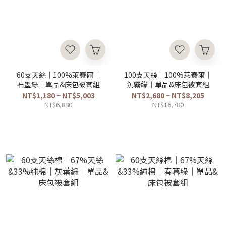
60支天絲｜100%萊賽爾｜
100支天絲｜100%萊賽爾｜
石墨綠｜單品&床包被套組
沉霧綠｜單品&床包被套組
NT$1,180 ~ NT$5,003
NT$2,680 ~ NT$8,205
NT$6,880
NT$16,780