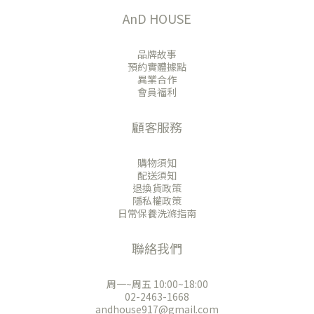
AnD HOUSE
品牌故事
預約實體據點
異業合作
會員福利
顧客服務
購物須知
配送須知
退換貨政策
隱私權政策
日常保養洗滌指南
聯絡我們
周一~周五 10:00~18:00
02-2463-1668
andhouse917@gmail.com