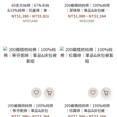
60支天絲棉｜67%天絲
200織精梳純棉｜100%純棉
&33%純棉｜松墨綠｜單品&
｜草悟綠｜單品&床包被套
床包被套組
組
NT$1,280 ~ NT$5,821
NT$1,080 ~ NT$3,264
NT$7,580
NT$7,560
200織精梳純棉｜100%純棉
200織精梳純棉｜100%純棉
｜蒂芬妮綠｜單品&床包被
｜松霧綠｜單品&床包被套
套組
組
NT$1,080 ~ NT$3,264
NT$1,080 ~ NT$3,264