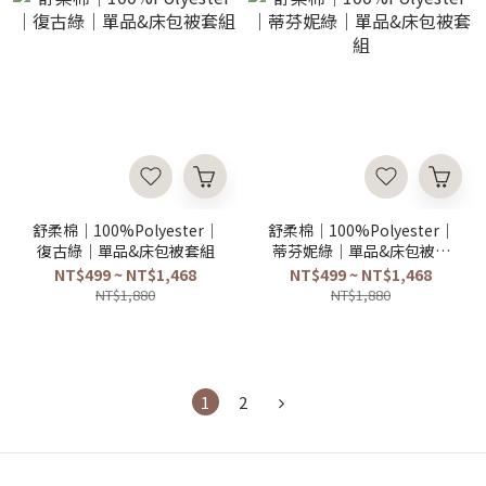
舒柔棉｜100%Polyester｜
舒柔棉｜100%Polyester｜
復古綠｜單品&床包被套組
蒂芬妮綠｜單品&床包被套
組
NT$499 ~ NT$1,468
NT$499 ~ NT$1,468
NT$1,880
NT$1,880
1
2