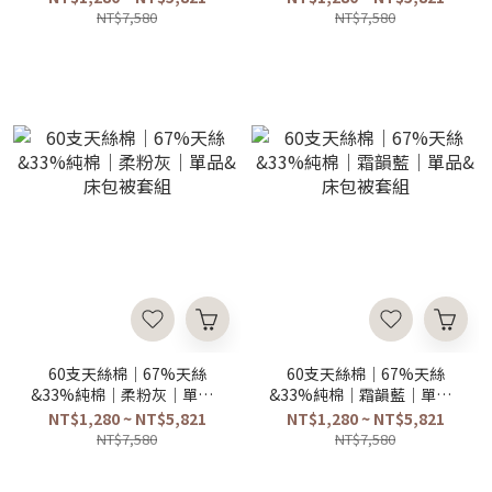
NT$7,580
NT$7,580
60支天絲棉｜67%天絲
60支天絲棉｜67%天絲
&33%純棉｜柔粉灰｜單品&
&33%純棉｜霜韻藍｜單品&
床包被套組
床包被套組
NT$1,280 ~ NT$5,821
NT$1,280 ~ NT$5,821
NT$7,580
NT$7,580