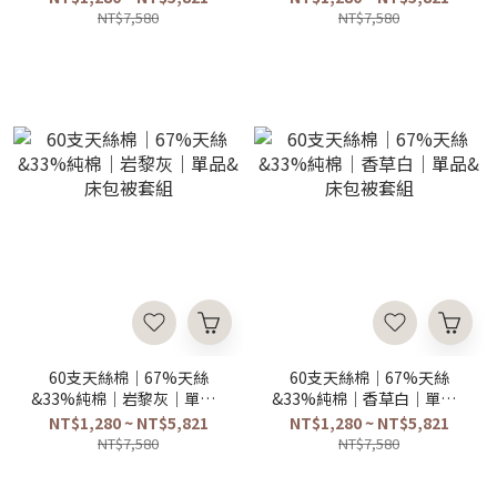
NT$7,580
NT$7,580
60支天絲棉｜67%天絲
60支天絲棉｜67%天絲
&33%純棉｜岩黎灰｜單品&
&33%純棉｜香草白｜單品&
床包被套組
床包被套組
NT$1,280 ~ NT$5,821
NT$1,280 ~ NT$5,821
NT$7,580
NT$7,580