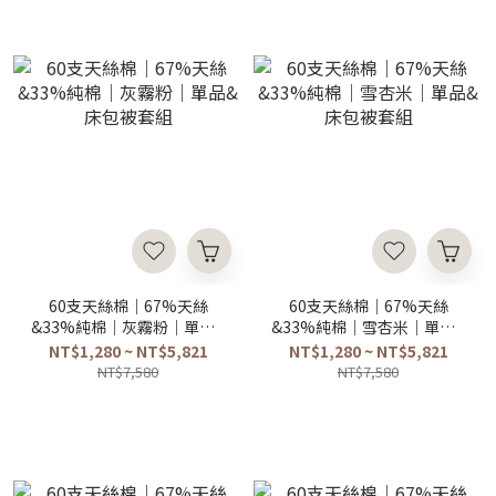
60支天絲棉｜67%天絲
60支天絲棉｜67%天絲
&33%純棉｜灰霧粉｜單品&
&33%純棉｜雪杏米｜單品&
床包被套組
床包被套組
NT$1,280 ~ NT$5,821
NT$1,280 ~ NT$5,821
NT$7,580
NT$7,580