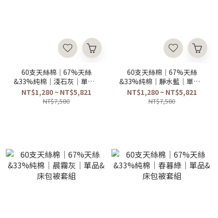
60支天絲棉｜67%天絲
60支天絲棉｜67%天絲
&33%純棉｜淺石灰｜單品&
&33%純棉｜靜水藍｜單品&
床包被套組
床包被套組
NT$1,280 ~ NT$5,821
NT$1,280 ~ NT$5,821
NT$7,580
NT$7,580