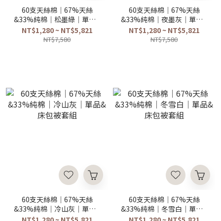
60支天絲棉｜67%天絲
60支天絲棉｜67%天絲
&33%純棉｜松墨綠｜單品&
&33%純棉｜夜墨灰｜單品&
床包被套組
床包被套組
NT$1,280 ~ NT$5,821
NT$1,280 ~ NT$5,821
NT$7,580
NT$7,580
60支天絲棉｜67%天絲
60支天絲棉｜67%天絲
&33%純棉｜冷山灰｜單品&
&33%純棉｜冬雪白｜單品&
床包被套組
床包被套組
NT$1,280 ~ NT$5,821
NT$1,280 ~ NT$5,821