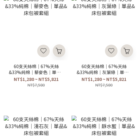
60支天絲棉｜67%天絲
60支天絲棉｜67%天絲
&33%純棉｜藜麥色｜單品&
&33%純棉｜灰葉綠｜單品&
床包被套組
床包被套組
NT$1,280 ~ NT$5,821
NT$1,280 ~ NT$5,821
NT$7,580
NT$7,580