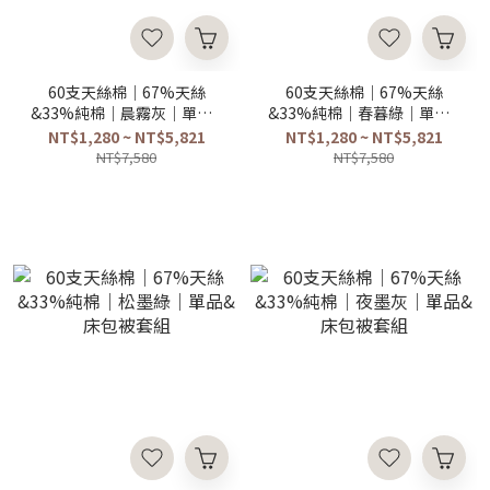
60支天絲棉｜67%天絲
60支天絲棉｜67%天絲
&33%純棉｜晨霧灰｜單品&
&33%純棉｜春暮綠｜單品&
床包被套組
床包被套組
NT$1,280 ~ NT$5,821
NT$1,280 ~ NT$5,821
NT$7,580
NT$7,580