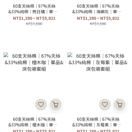
60支天絲棉｜67%天絲
60支天絲棉｜67%天絲
&33%純棉｜煦日橘｜單品&
&33%純棉｜海嶼灰｜單品&
床包被套組
床包被套組
NT$1,280 ~ NT$5,821
NT$1,280 ~ NT$5,821
NT$7,580
NT$7,580
60支天絲棉｜67%天絲
60支天絲棉｜67%天絲
&33%純棉｜檀木咖｜單品&
&33%純棉｜灰莓紫｜單品&
床包被套組
床包被套組
NT$1,280 ~ NT$5,821
NT$1,280 ~ NT$5,821