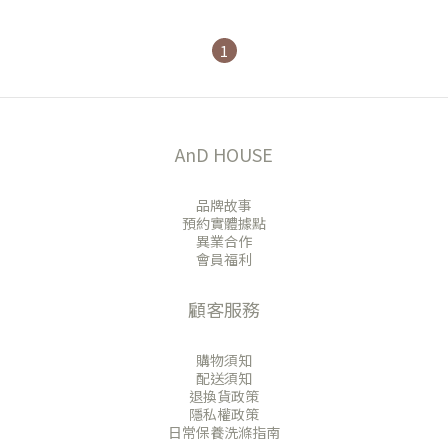
1
AnD HOUSE
品牌故事
預約實體據點
異業合作
會員福利
顧客服務
購物須知
配送須知
退換貨政策
隱私權政策
日常保養洗滌指南