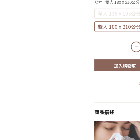
尺寸
: 雙人 180 X 2
單人 135 x 19
雙人 180 x 21
加入購物車
商品描述