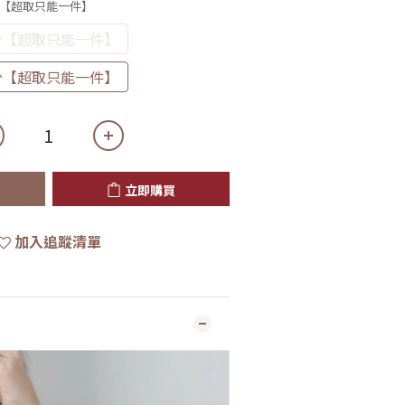
10公分【超取只能一件】
5公分【超取只能一件】
0公分【超取只能一件】
立即購買
加入追蹤清單