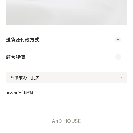
送貨及付款方式
顧客評價
尚未有任何評價
AnD HOUSE