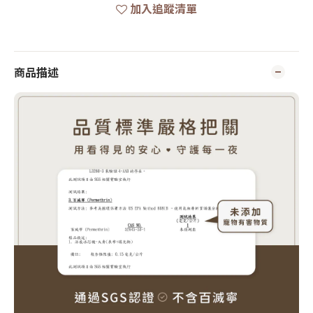
加入追蹤清單
商品描述