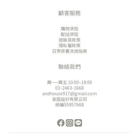
顧客服務
購物須知
配送須知
退換貨政策
隱私權政策
日常保養洗滌指南
聯絡我們
周一~周五 10:00~18:00
02-2463-1668
andhouse917@gmail.com
安庭設計有限公司
統編55957668