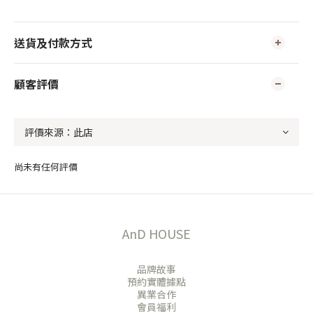
送貨及付款方式
顧客評價
尚未有任何評價
AnD HOUSE
品牌故事
預約實體據點
異業合作
會員福利