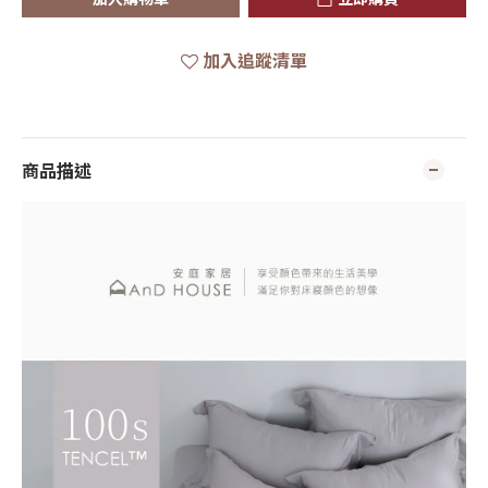
加入追蹤清單
商品描述