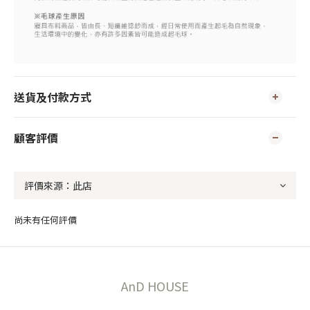
送貨及付款方式
顧客評價
尚未有任何評價
AnD HOUSE