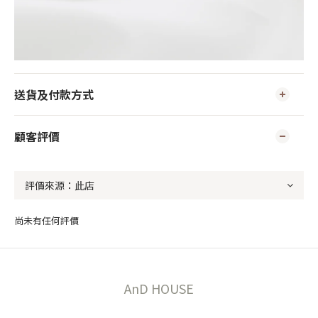
送貨及付款方式
顧客評價
尚未有任何評價
AnD HOUSE