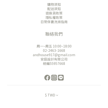
購物須知
配送須知
退換貨政策
隱私權政策
日常保養洗滌指南
聯絡我們
周一~周五 10:00~18:00
02-2463-1668
andhouse917@gmail.com
安庭設計有限公司
統編55957668
$
TWD