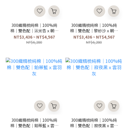
300織精梳純棉｜100%純
300織精梳純棉｜100%純
棉｜雙色配｜沄米杏ｘ朝露
棉｜雙色配｜黎紗沙ｘ朝露
綠
綠
NT$3,436 ~ NT$4,567
NT$3,436 ~ NT$4,567
NT$6,280
NT$6,280
300織精梳純棉｜100%純
300織精梳純棉｜100%純
棉｜雙色配｜鉑蒂藍ｘ雲羽
棉｜雙色配｜寂夜黑ｘ雲羽