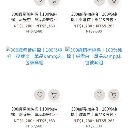
300織精梳純棉｜100%純
300織精梳純棉｜100%純
棉｜沄米杏｜單品&床包被
棉｜泰迪棕｜單品&床包被
套組
套組
NT$1,280 ~ NT$5,263
NT$1,280 ~ NT$5,263
NT$7,580
NT$7,580
300織精梳純棉｜100%純
300織精梳純棉｜100%純
棉｜麥芽米｜單品&床包被
棉｜絨雪白｜單品&床包被
套組
套組
NT$1,280 ~ NT$5,263
NT$1,280 ~ NT$5,263
NT$7,580
NT$7,580