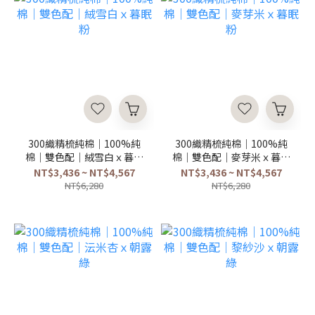
300織精梳純棉｜100%純
300織精梳純棉｜100%純
棉｜雙色配｜絨雪白ｘ暮眠
棉｜雙色配｜麥芽米ｘ暮眠
粉
粉
NT$3,436 ~ NT$4,567
NT$3,436 ~ NT$4,567
NT$6,280
NT$6,280