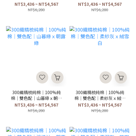
灰
灰
NT$3,436 ~ NT$4,567
NT$3,436 ~ NT$4,567
NT$6,280
NT$6,280
300織精梳純棉｜100%純
300織精梳純棉｜100%純
棉｜雙色配｜山暮綠ｘ朝露
棉｜雙色配｜柔紗灰ｘ絨雪
綠
白
NT$3,436 ~ NT$4,567
NT$3,436 ~ NT$4,567
NT$6,280
NT$6,280