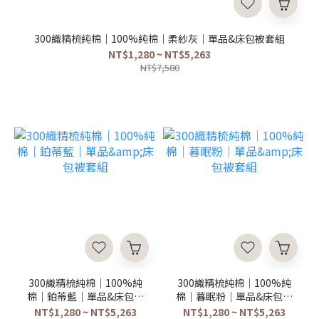
300織精梳純棉｜100%純棉｜柔紗灰｜單品&床包被套組
NT$1,280 ~ NT$5,263
NT$7,580
300織精梳純棉｜100%純
300織精梳純棉｜100%純
棉｜鉑蒂藍｜單品&床包被
棉｜暮眠粉｜單品&床包被
套組
套組
NT$1,280 ~ NT$5,263
NT$1,280 ~ NT$5,263