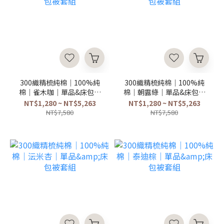
300織精梳純棉｜100%純
300織精梳純棉｜100%純
棉｜雀木咖｜單品&床包被
棉｜朝露綠｜單品&床包被
套組
套組
NT$1,280 ~ NT$5,263
NT$1,280 ~ NT$5,263
NT$7,580
NT$7,580