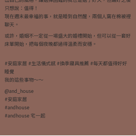
只想說：值得！
現在週末最幸福的事，就是睡到自然醒，兩個人窩在棉被裡
聊天。
或許，婚姻不一定從一場盛大的婚禮開始，但可以從一套好
床單開始，把每個夜晚都過得溫柔而安穩。
#安庭家居 #生活儀式感 #換季寢具推薦 #每天都值得好好
睡覺
我的這些事物～～
@and_house
#安庭家居
#andhouse
#andhouse 宅一起