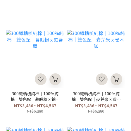
300織精梳純棉｜100%純
300織精梳純棉｜100%純
棉｜雙色配｜暮眠粉ｘ鉑蒂
棉｜雙色配｜麥芽米ｘ雀木
藍
咖
NT$3,436 ~ NT$4,567
NT$3,436 ~ NT$4,567
NT$6,280
NT$6,280