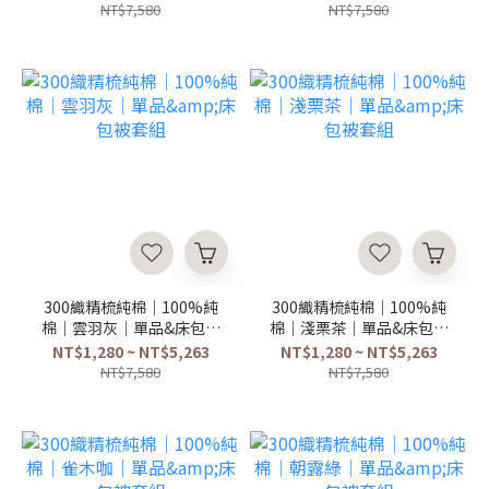
NT$7,580
NT$7,580
300織精梳純棉｜100%純
300織精梳純棉｜100%純
棉｜雲羽灰｜單品&床包被
棉｜淺栗茶｜單品&床包被
套組
套組
NT$1,280 ~ NT$5,263
NT$1,280 ~ NT$5,263
NT$7,580
NT$7,580