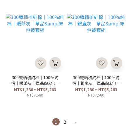
300織精梳純棉｜100%純
300織精梳純棉｜100%純
棉｜暖茶灰｜單品&床包被
棉｜銀嵐灰｜單品&床包被
套組
套組
NT$1,280 ~ NT$5,263
NT$1,280 ~ NT$5,263
NT$7,580
NT$7,580
1
2
»