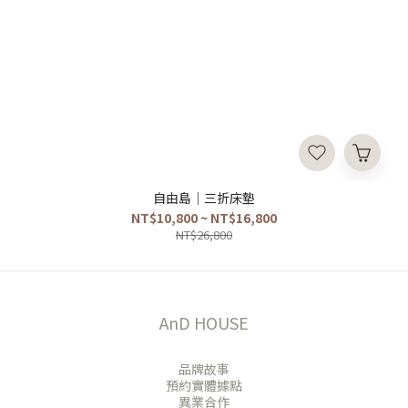
自由島｜三折床墊
NT$10,800 ~ NT$16,800
NT$26,800
AnD HOUSE
品牌故事
預約實體據點
異業合作