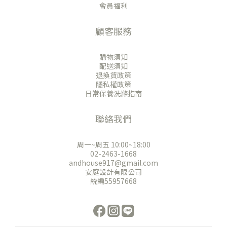
會員福利
顧客服務
購物須知
配送須知
退換貨政策
隱私權政策
日常保養洗滌指南
聯絡我們
周一~周五 10:00~18:00
02-2463-1668
andhouse917@gmail.com
安庭設計有限公司
統編55957668