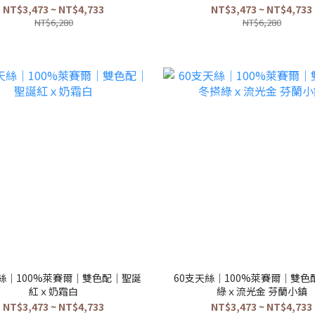
NT$3,473 ~ NT$4,733
NT$3,473 ~ NT$4,733
NT$6,280
NT$6,280
天絲｜100%萊賽爾｜雙色配｜聖誕
60支天絲｜100%萊賽爾｜雙色
紅ｘ奶霜白
綠ｘ流光金 芬蘭小鎮
NT$3,473 ~ NT$4,733
NT$3,473 ~ NT$4,733