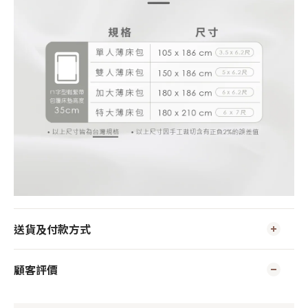
送貨及付款方式
顧客評價