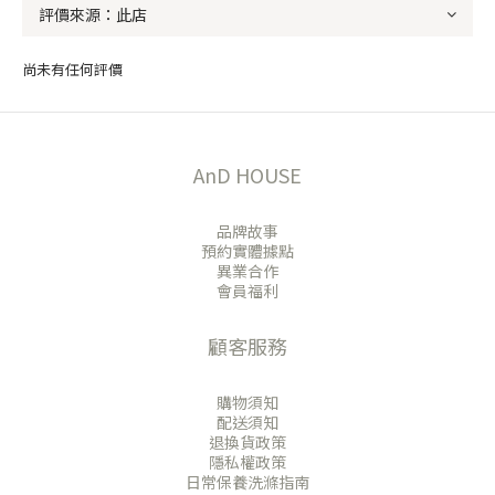
尚未有任何評價
AnD HOUSE
品牌故事
預約實體據點
異業合作
會員福利
顧客服務
購物須知
配送須知
退換貨政策
隱私權政策
日常保養洗滌指南