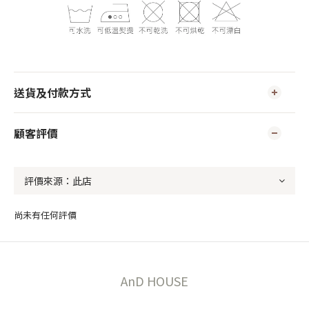
送貨及付款方式
顧客評價
尚未有任何評價
AnD HOUSE