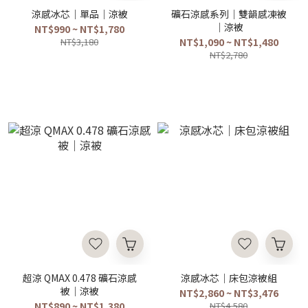
涼感冰芯｜單品｜涼被
礦石涼感系列｜雙韻感凍被
｜涼被
NT$990 ~ NT$1,780
NT$3,180
NT$1,090 ~ NT$1,480
NT$2,780
超涼 QMAX 0.478 礦石涼感
涼感冰芯｜床包涼被組
被｜涼被
NT$2,860 ~ NT$3,476
NT$890 ~ NT$1,380
NT$4,580