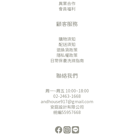
異業合作
會員福利
顧客服務
購物須知
配送須知
退換貨政策
隱私權政策
日常保養洗滌指南
聯絡我們
周一~周五 10:00~18:00
02-2463-1668
andhouse917@gmail.com
安庭設計有限公司
統編55957668