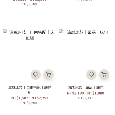
NT$2,780
涼感冰芯｜自由搭配｜床包
涼感冰芯｜單品｜床包
組
NT$1,180 ~ NT$1,880
NT$1,587 ~ NT$2,252
NT$2,380
NT$3,660