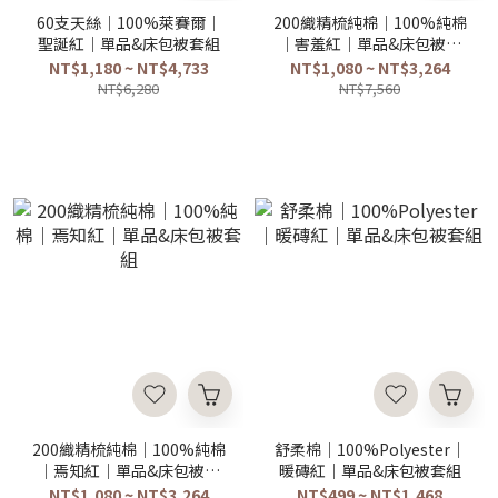
60支天絲｜100%萊賽爾｜
200織精梳純棉｜100%純棉
聖誕紅｜單品&床包被套組
｜害羞紅｜單品&床包被套
組
NT$1,180 ~ NT$4,733
NT$1,080 ~ NT$3,264
NT$6,280
NT$7,560
200織精梳純棉｜100%純棉
舒柔棉｜100%Polyester｜
｜焉知紅｜單品&床包被套
暖磚紅｜單品&床包被套組
組
NT$1,080 ~ NT$3,264
NT$499 ~ NT$1,468