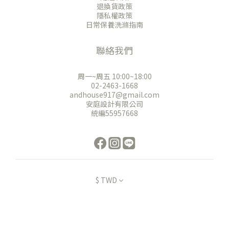
退換貨政策
隱私權政策
日常保養洗滌指南
聯絡我們
周一~周五 10:00~18:00
02-2463-1668
andhouse917@gmail.com
安庭設計有限公司
統編55957668
$
TWD