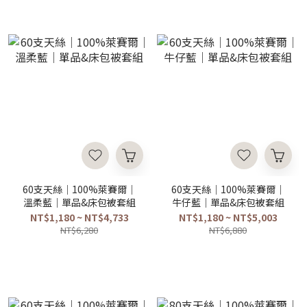
60支天絲｜100%萊賽爾｜
60支天絲｜100%萊賽爾｜
溫柔藍｜單品&床包被套組
牛仔藍｜單品&床包被套組
NT$1,180 ~ NT$4,733
NT$1,180 ~ NT$5,003
NT$6,280
NT$6,880