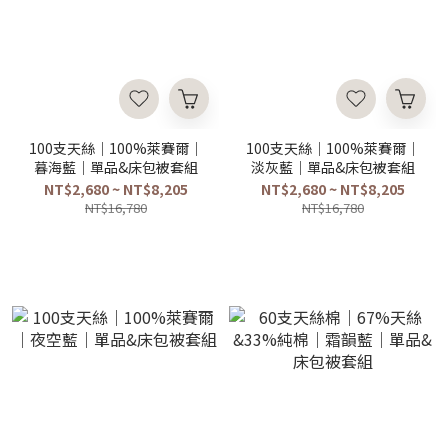
100支天絲｜100%萊賽爾｜
100支天絲｜100%萊賽爾｜
暮海藍｜單品&床包被套組
淡灰藍｜單品&床包被套組
NT$2,680 ~ NT$8,205
NT$2,680 ~ NT$8,205
NT$16,780
NT$16,780