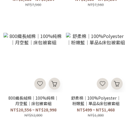
NT$7,560
NT$7,560
800織長絨棉｜100%純棉｜
舒柔棉｜100%Polyester｜
月空藍｜床包被套組
粉嫩藍｜單品&床包被套組
NT$20,556 ~ NT$28,998
NT$499 ~ NT$1,468
NT$52,800
NT$1,880