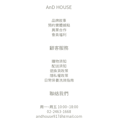
AnD HOUSE
品牌故事
預約實體據點
異業合作
會員福利
顧客服務
購物須知
配送須知
退換貨政策
隱私權政策
日常保養洗滌指南
聯絡我們
周一~周五 10:00~18:00
02-2463-1668
andhouse917@gmail.com