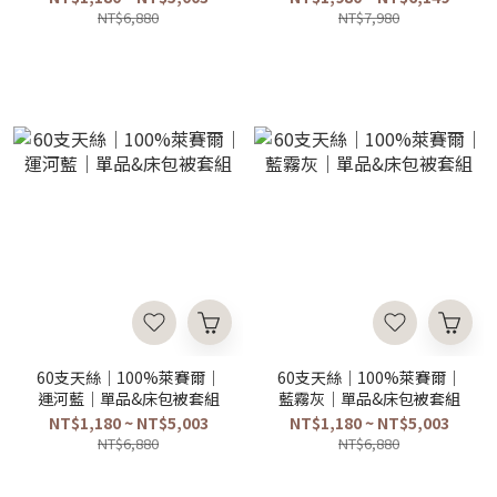
NT$6,880
NT$7,980
60支天絲｜100%萊賽爾｜
60支天絲｜100%萊賽爾｜
運河藍｜單品&床包被套組
藍霧灰｜單品&床包被套組
NT$1,180 ~ NT$5,003
NT$1,180 ~ NT$5,003
NT$6,880
NT$6,880