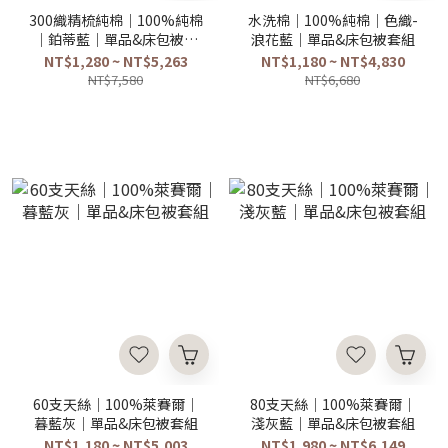
300織精梳純棉｜100%純棉
水洗棉｜100%純棉｜色織-
｜鉑蒂藍｜單品&床包被套
浪花藍｜單品&床包被套組
組
NT$1,280 ~ NT$5,263
NT$1,180 ~ NT$4,830
NT$7,580
NT$6,680
60支天絲｜100%萊賽爾｜
80支天絲｜100%萊賽爾｜
暮藍灰｜單品&床包被套組
淺灰藍｜單品&床包被套組
NT$1,180 ~ NT$5,003
NT$1,980 ~ NT$6,149