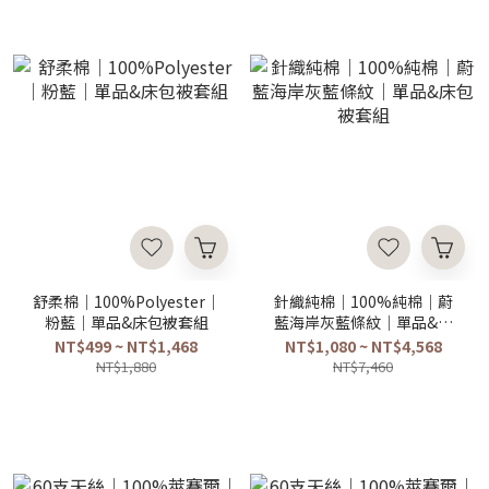
舒柔棉｜100%Polyester｜
針織純棉｜100%純棉｜蔚
粉藍｜單品&床包被套組
藍海岸灰藍條紋｜單品&床
包被套組
NT$499 ~ NT$1,468
NT$1,080 ~ NT$4,568
NT$1,880
NT$7,460