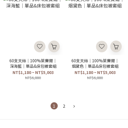
60支天絲｜100%萊賽爾｜
60支天絲｜100%萊賽爾｜
深海藍｜單品&床包被套組
烟黛色｜單品&床包被套組
NT$1,180 ~ NT$5,003
NT$1,180 ~ NT$5,003
NT$6,880
NT$6,880
1
2