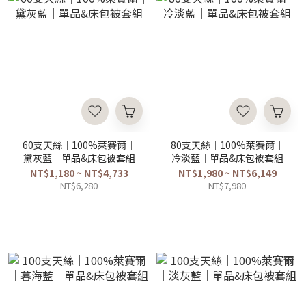
60支天絲｜100%萊賽爾｜
80支天絲｜100%萊賽爾｜
黛灰藍｜單品&床包被套組
冷淡藍｜單品&床包被套組
NT$1,180 ~ NT$4,733
NT$1,980 ~ NT$6,149
NT$6,280
NT$7,980