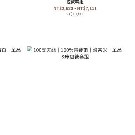
包被套組
NT$2,680 ~ NT$7,111
NT$13,600