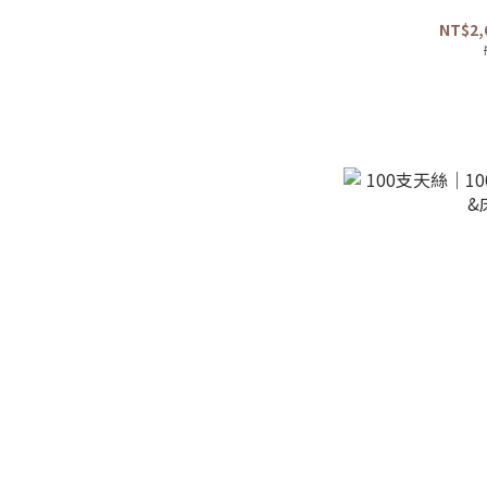
NT$2,