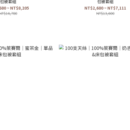
包被套組
包被套組
680 ~ NT$8,205
NT$2,680 ~ NT$7,111
NT$16,780
NT$13,600