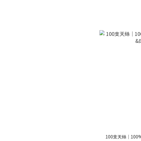
100支天絲｜10