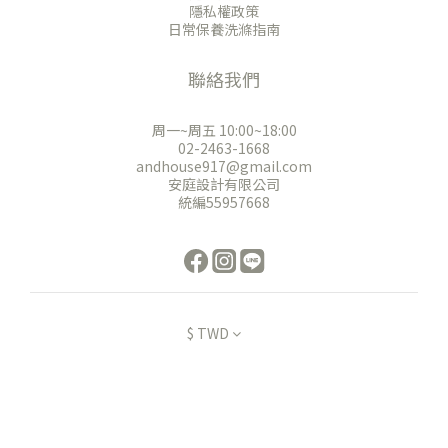
隱私權政策
日常保養洗滌指南
聯絡我們
周一~周五 10:00~18:00
02-2463-1668
andhouse917@gmail.com
安庭設計有限公司
統編55957668
$
TWD