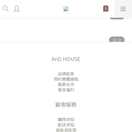
AnD HOUSE
品牌故事
預約實體據點
異業合作
會員福利
顧客服務
購物須知
配送須知
退換貨政策