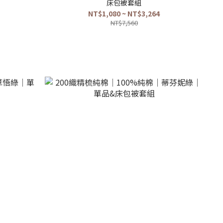
床包被套組
NT$1,080 ~ NT$3,264
NT$7,560