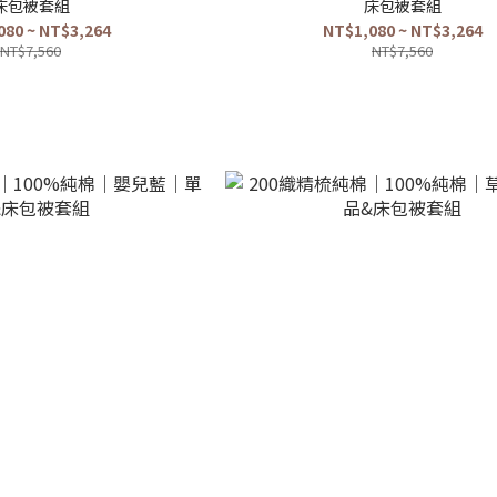
床包被套組
床包被套組
080 ~ NT$3,264
NT$1,080 ~ NT$3,264
NT$7,560
NT$7,560