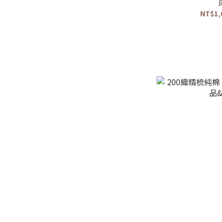
NT$1,