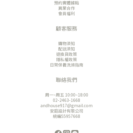
預約實體據點
異業合作
會員福利
顧客服務
購物須知
配送須知
退換貨政策
隱私權政策
日常保養洗滌指南
聯絡我們
周一~周五 10:00~18:00
02-2463-1668
andhouse917@gmail.com
安庭設計有限公司
統編55957668