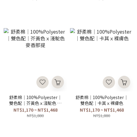
舒柔棉｜100%Polyester｜
舒柔棉｜100%Polyester｜
雙色配｜芥黃色ｘ淺駝色 麥
雙色配｜卡其ｘ裸膚色
香那提
NT$1,170 ~ NT$1,468
NT$1,170 ~ NT$1,468
NT$1,880
NT$1,880