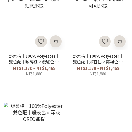
舒柔棉｜100%Polyester｜
舒柔棉｜100%Polyester｜
雙色配｜暖磚紅ｘ淺駝色 紅
雙色配｜米杏色ｘ霧咖色 可
茶那提
可那提
NT$1,170 ~ NT$1,468
NT$1,170 ~ NT$1,468
NT$1,880
NT$1,880