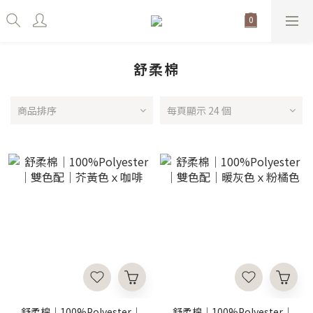
舒柔棉
商品排序
每頁顯示 24 個
舒柔棉｜100%Polyester｜
舒柔棉｜100%Polyester｜