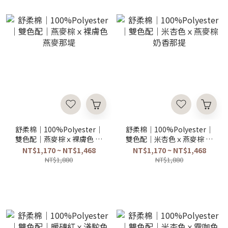
舒柔棉｜100%Polyester｜
舒柔棉｜100%Polyester｜
雙色配｜燕麥棕ｘ裸膚色 燕
雙色配｜米杏色ｘ燕麥棕 奶
麥那堤
香那提
NT$1,170 ~ NT$1,468
NT$1,170 ~ NT$1,468
NT$1,880
NT$1,880