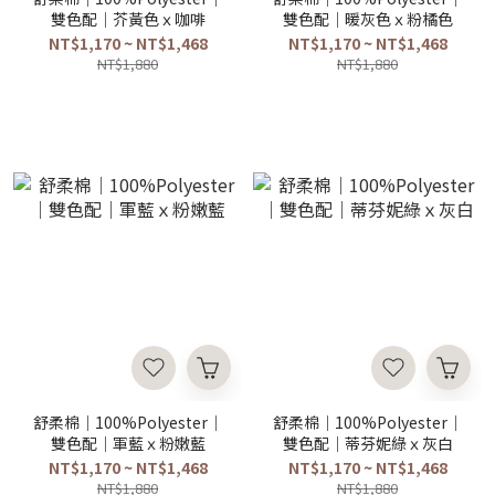
雙色配｜芥黃色ｘ咖啡
雙色配｜暖灰色ｘ粉橘色
NT$1,170 ~ NT$1,468
NT$1,170 ~ NT$1,468
NT$1,880
NT$1,880
舒柔棉｜100%Polyester｜
舒柔棉｜100%Polyester｜
雙色配｜軍藍ｘ粉嫩藍
雙色配｜蒂芬妮綠ｘ灰白
NT$1,170 ~ NT$1,468
NT$1,170 ~ NT$1,468
NT$1,880
NT$1,880