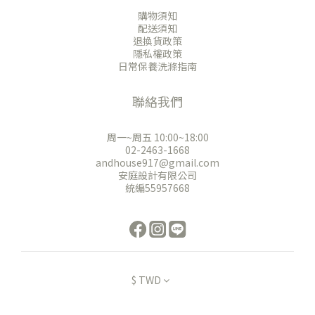
購物須知
配送須知
退換貨政策
隱私權政策
日常保養洗滌指南
聯絡我們
周一~周五 10:00~18:00
02-2463-1668
andhouse917@gmail.com
安庭設計有限公司
統編55957668
$
TWD