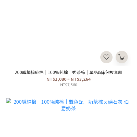
200織精梳純棉｜100%純棉｜奶茶棕｜單品&床包被套組
NT$1,080 ~ NT$3,264
NT$7,560