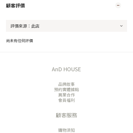
顧客評價
尚未有任何評價
AnD HOUSE
品牌故事
預約實體據點
異業合作
會員福利
顧客服務
購物須知