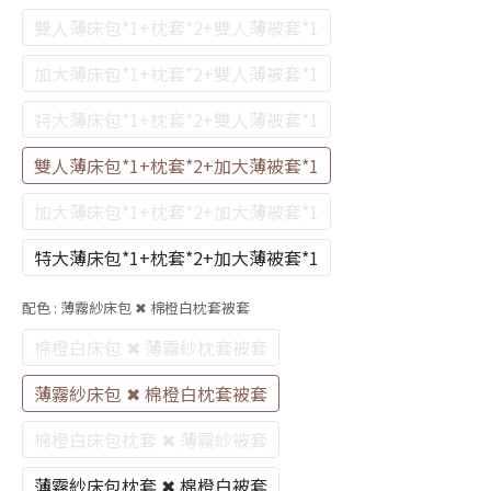
雙人薄床包*1+枕套*2+雙人薄被套*1
加大薄床包*1+枕套*2+雙人薄被套*1
特大薄床包*1+枕套*2+雙人薄被套*1
雙人薄床包*1+枕套*2+加大薄被套*1
加大薄床包*1+枕套*2+加大薄被套*1
特大薄床包*1+枕套*2+加大薄被套*1
配色
: 薄霧紗床包 ✖ 棉橙白枕套被套
棉橙白床包 ✖ 薄霧紗枕套被套
薄霧紗床包 ✖ 棉橙白枕套被套
棉橙白床包枕套 ✖ 薄霧紗被套
薄霧紗床包枕套 ✖ 棉橙白被套