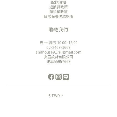
配送須知
退換貨政策
隱私權政策
日常保養洗滌指南
聯絡我們
周一~周五 10:00~18:00
02-2463-1668
andhouse917@gmail.com
安庭設計有限公司
統編55957668
$
TWD