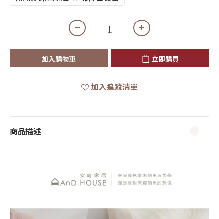
加入購物車
立即購買
加入追蹤清單
商品描述