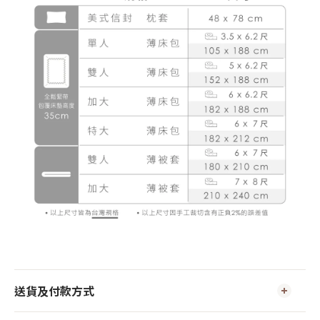
送貨及付款方式