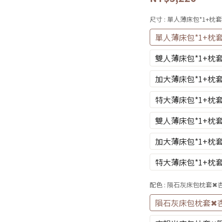
尺寸
: 單人薄床包*1+枕套
單人薄床包*1+枕套
雙人薄床包*1+枕套
加大薄床包*1+枕套
特大薄床包*1+枕套
雙人薄床包*1+枕套
加大薄床包*1+枕套
特大薄床包*1+枕套
配色
: 隕石灰床包枕套✖
隕石灰床包枕套✖