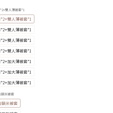
*2+雙人薄被套*1
*2+雙人薄被套*1
*2+雙人薄被套*1
*2+雙人薄被套*1
*2+雙人薄被套*1
*2+加大薄被套*1
*2+加大薄被套*1
*2+加大薄被套*1
杏韻米被套
杏韻米被套