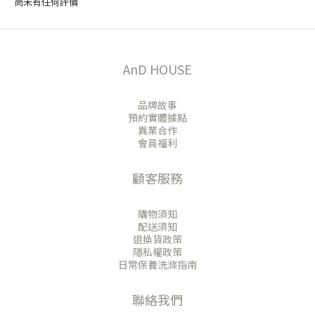
尚未有任何評價
AnD HOUSE
品牌故事
預約實體據點
異業合作
會員福利
顧客服務
購物須知
配送須知
退換貨政策
隱私權政策
日常保養洗滌指南
聯絡我們