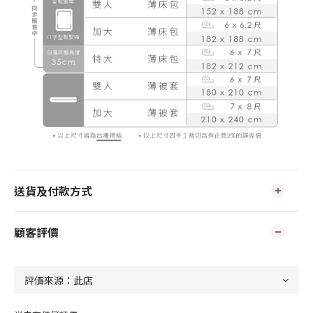
送貨及付款方式
顧客評價