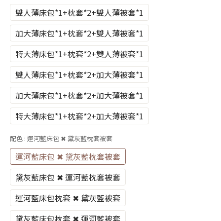
雙人薄床包*1+枕套*2+雙人薄被套*1
加大薄床包*1+枕套*2+雙人薄被套*1
特大薄床包*1+枕套*2+雙人薄被套*1
雙人薄床包*1+枕套*2+加大薄被套*1
加大薄床包*1+枕套*2+加大薄被套*1
特大薄床包*1+枕套*2+加大薄被套*1
配色
: 運河藍床包 ✖ 黛灰藍枕套被套
運河藍床包 ✖ 黛灰藍枕套被套
黛灰藍床包 ✖ 運河藍枕套被套
運河藍床包枕套 ✖ 黛灰藍被套
黛灰藍床包枕套 ✖ 運河藍被套