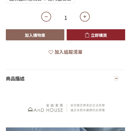
加入購物車
立即購買
加入追蹤清單
商品描述