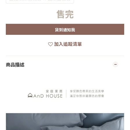
售完
貨到通知我
加入追蹤清單
商品描述