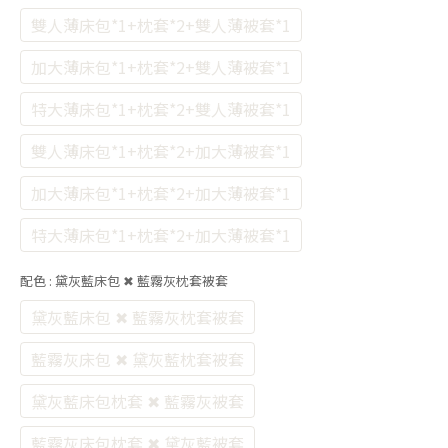
雙人薄床包*1+枕套*2+雙人薄被套*1
加大薄床包*1+枕套*2+雙人薄被套*1
特大薄床包*1+枕套*2+雙人薄被套*1
雙人薄床包*1+枕套*2+加大薄被套*1
加大薄床包*1+枕套*2+加大薄被套*1
特大薄床包*1+枕套*2+加大薄被套*1
配色
: 黛灰藍床包 ✖ 藍霧灰枕套被套
黛灰藍床包 ✖ 藍霧灰枕套被套
藍霧灰床包 ✖ 黛灰藍枕套被套
黛灰藍床包枕套 ✖ 藍霧灰被套
藍霧灰床包枕套 ✖ 黛灰藍被套