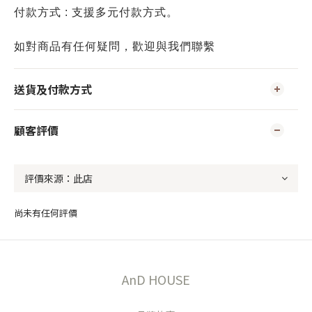
付款方式 : 支援多元付款方式。
如對商品有任何疑問，歡迎與我們聯繫
送貨及付款方式
顧客評價
尚未有任何評價
AnD HOUSE