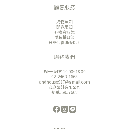
顧客服務
購物須知
配送須知
退換貨政策
隱私權政策
日常保養洗滌指南
聯絡我們
周一~周五 10:00~18:00
02-2463-1668
andhouse917@gmail.com
安庭設計有限公司
統編55957668