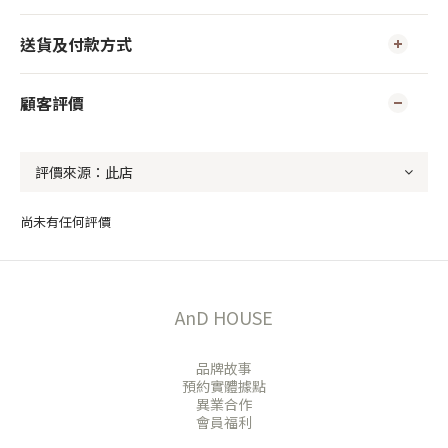
送貨及付款方式
顧客評價
尚未有任何評價
AnD HOUSE
品牌故事
預約實體據點
異業合作
會員福利