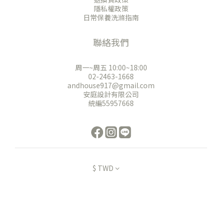
隱私權政策
日常保養洗滌指南
聯絡我們
周一~周五 10:00~18:00
02-2463-1668
andhouse917@gmail.com
安庭設計有限公司
統編55957668
$
TWD