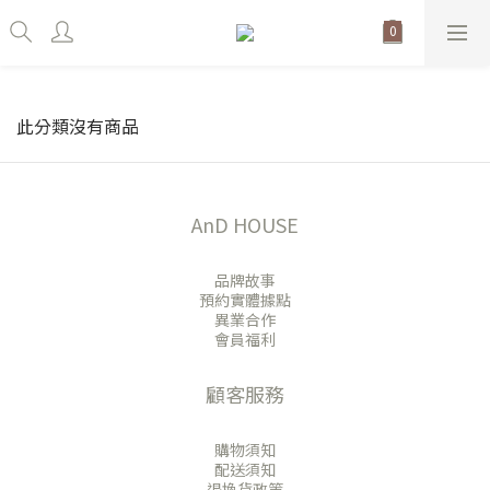
此分類沒有商品
AnD HOUSE
品牌故事
預約實體據點
異業合作
會員福利
顧客服務
購物須知
配送須知
退換貨政策